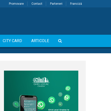
Promovare
Contact
Parteneri
Franciză
CITY CARD
ARTICOLE