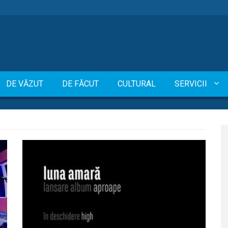
DE VĂZUT
DE FĂCUT
CULTURAL
SERVICII