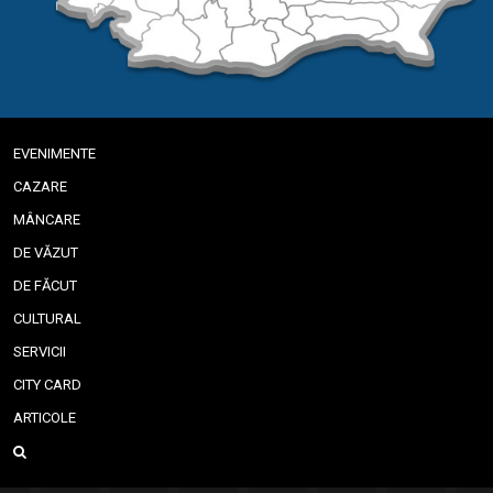
EVENIMENTE
CAZARE
MÂNCARE
DE VĂZUT
DE FĂCUT
CULTURAL
SERVICII
CITY CARD
ARTICOLE