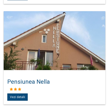
Pensiunea Nella
Vezi detalii