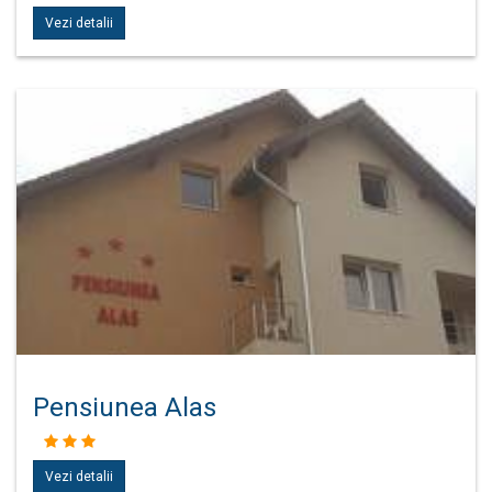
Vezi detalii
Pensiunea Alas
Vezi detalii