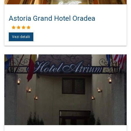
Astoria Grand Hotel Oradea
Vezi detalii