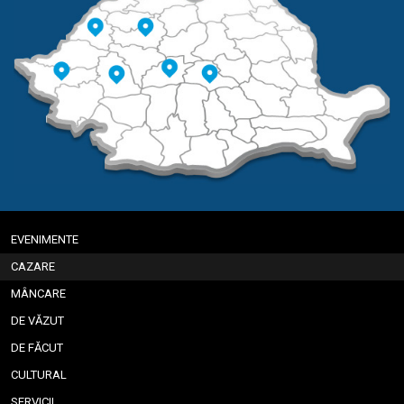
EVENIMENTE
CAZARE
MÂNCARE
DE VĂZUT
DE FĂCUT
CULTURAL
SERVICII