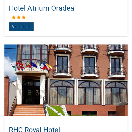
Hotel Atrium Oradea
Vezi detalii
RHC Royal Hotel