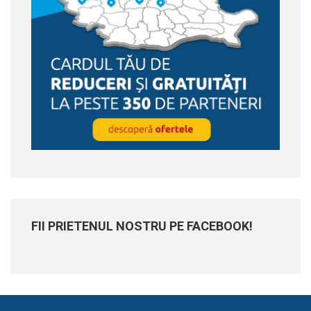
FII PRIETENUL NOSTRU PE FACEBOOK!