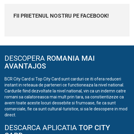
FII PRIETENUL NOSTRU PE FACEBOOK!
DESCOPERA
ROMANIA MAI
AVANTAJOS
BCR City Card si Top City Card sunt carduri ce iti ofera reduceri
instant in reteaua de parteneri ce functioneaza la nivel national.
Cardurile fiind dezvoltate la nivel national, vin ca un indemn catre
romani sa calatoreasca mai mult prin tara, sa constientizeze ca
avem toate aceste locuri deosebite si frumoase, fie ca sunt
comerciale, fie ca sunt cultural-turistice, si sa le descopere in mod
direct.
DESCARCA APLICATIA
TOP CITY