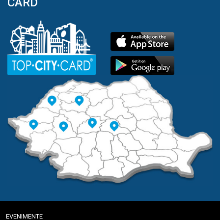
CARD
EVENIMENTE