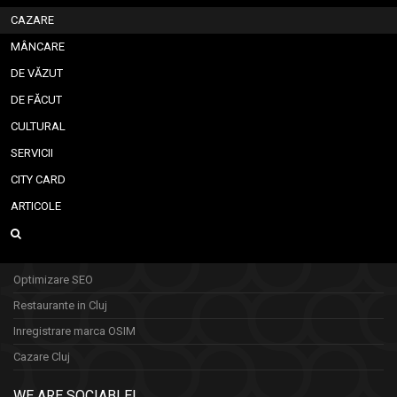
CAZARE
MÂNCARE
DE VĂZUT
DE FĂCUT
CULTURAL
SERVICII
CITY CARD
ARTICOLE
Optimizare SEO
Restaurante in Cluj
Inregistrare marca OSIM
Cazare Cluj
WE ARE SOCIABLE!