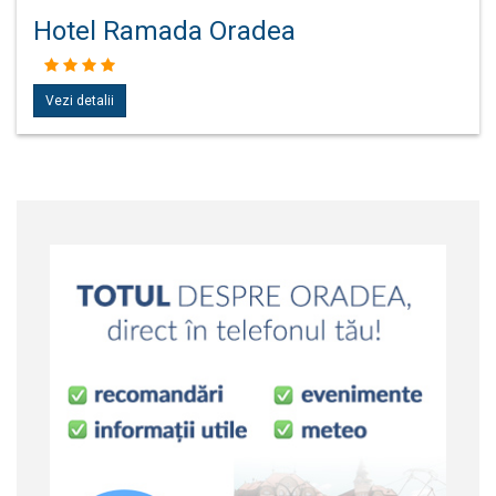
Hotel Ramada Oradea
Vezi detalii