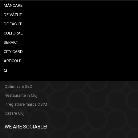
MÂNCARE
DE VĂZUT
DE FĂCUT
CULTURAL
SERVICII
CITY CARD
ARTICOLE
Optimizare SEO
Restaurante in Cluj
Inregistrare marca OSIM
Cazare Cluj
WE ARE SOCIABLE!