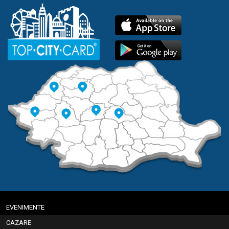
EVENIMENTE
CAZARE