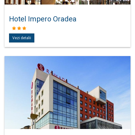
Hotel Impero Oradea
Vezi detalii