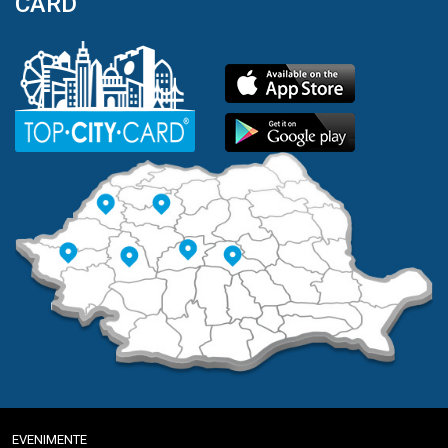
CARD
EVENIMENTE