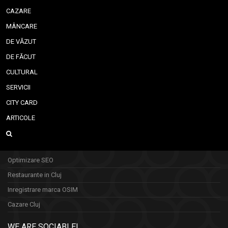
CAZARE
MÂNCARE
DE VĂZUT
DE FĂCUT
CULTURAL
SERVICII
CITY CARD
ARTICOLE
Optimizare SEO
Restaurante in Cluj
Inregistrare marca OSIM
Cazare Cluj
WE ARE SOCIABLE!