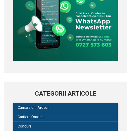
CATEGORII ARTICOLE
Cămara din Ardeal
Cartiere Oradea
Concurs