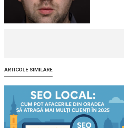
ARTICOLE SIMILARE