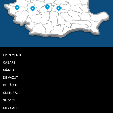
EVENIMENTE
CAZARE
MÂNCARE
DE VĂZUT
DE FĂCUT
CULTURAL
SERVICII
CITY CARD