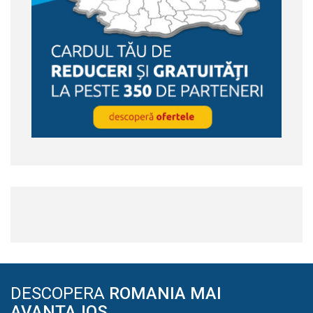
DESCOPERA
ROMANIA MAI
AVANTAJOS