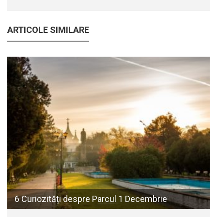
ARTICOLE SIMILARE
6 Curiozități despre Parcul 1 Decembrie