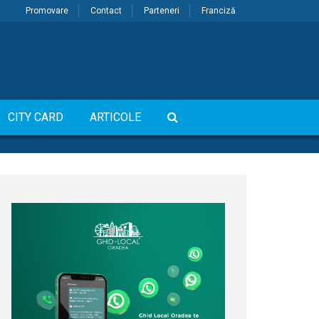
Promovare
Contact
Parteneri
Franciză
CITY CARD
ARTICOLE