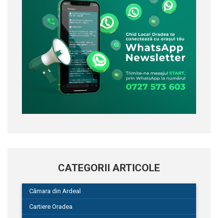
CATEGORII ARTICOLE
Cămara din Ardeal
Cartiere Oradea