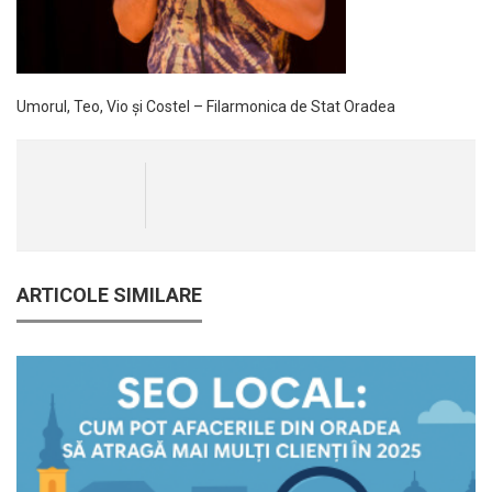
Umorul, Teo, Vio și Costel – Filarmonica de Stat Oradea
ARTICOLE SIMILARE