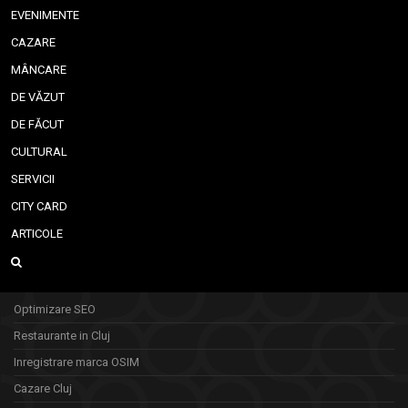
EVENIMENTE
CAZARE
MÂNCARE
DE VĂZUT
DE FĂCUT
CULTURAL
SERVICII
CITY CARD
ARTICOLE
Optimizare SEO
Restaurante in Cluj
Inregistrare marca OSIM
Cazare Cluj