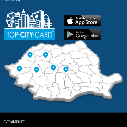
EVENIMENTE