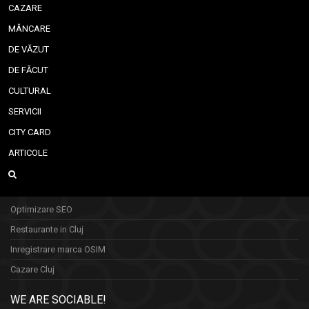
CAZARE
MÂNCARE
DE VĂZUT
DE FĂCUT
CULTURAL
SERVICII
CITY CARD
ARTICOLE
Optimizare SEO
Restaurante in Cluj
Inregistrare marca OSIM
Cazare Cluj
WE ARE SOCIABLE!