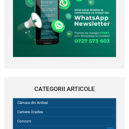
CATEGORII ARTICOLE
Cămara din Ardeal
Cartiere Oradea
Concurs