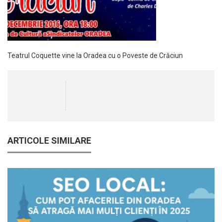
Teatrul Coquette vine la Oradea cu o Poveste de Crăciun
ARTICOLE SIMILARE