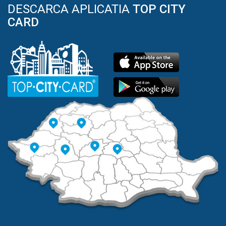
DESCARCA APLICATIA
TOP CITY
CARD