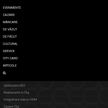
EVENIMENTE
CAZARE
MÂNCARE
DE VĂZUT
DE FĂCUT
CULTURAL
SERVICII
CITY CARD
ARTICOLE
Optimizare SEO
Restaurante in Cluj
Inregistrare marca OSIM
Cazare Cluj