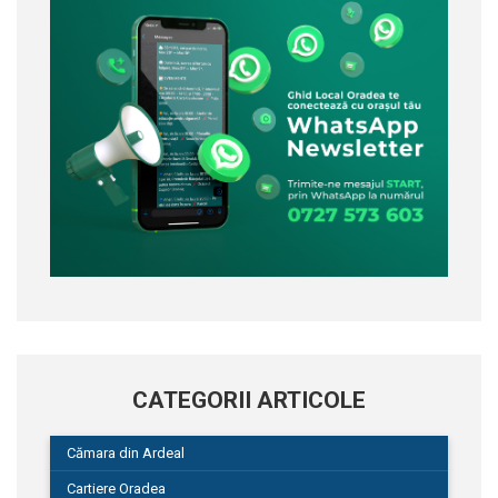
CATEGORII ARTICOLE
Cămara din Ardeal
Cartiere Oradea