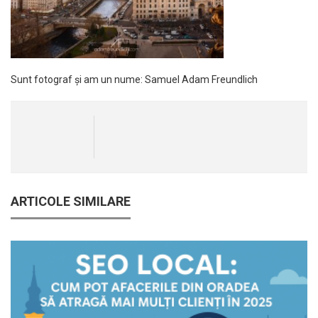
Sunt fotograf și am un nume: Samuel Adam Freundlich
ARTICOLE SIMILARE