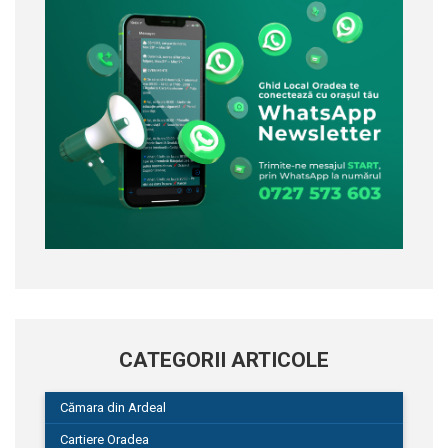
CATEGORII ARTICOLE
Cămara din Ardeal
Cartiere Oradea