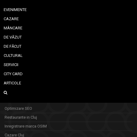
EVENIMENTE
CAZARE
MÂNCARE
DE VĂZUT
DE FĂCUT
CULTURAL
SERVICII
CITY CARD
ARTICOLE
Optimizare SEO
Restaurante in Cluj
Inregistrare marca OSIM
Cazare Cluj