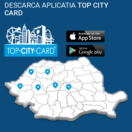
DESCARCA APLICATIA
TOP CITY
CARD