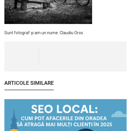
Sunt fotograf și am un nume: Claudiu Oros
ARTICOLE SIMILARE