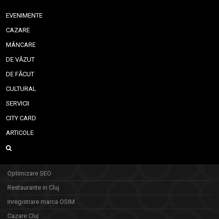
EVENIMENTE
CAZARE
MÂNCARE
DE VĂZUT
DE FĂCUT
CULTURAL
SERVICII
CITY CARD
ARTICOLE
Optimizare SEO
Restaurante in Cluj
Inregistrare marca OSIM
Cazare Cluj