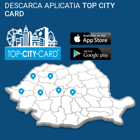
DESCARCA APLICATIA
TOP CITY
CARD