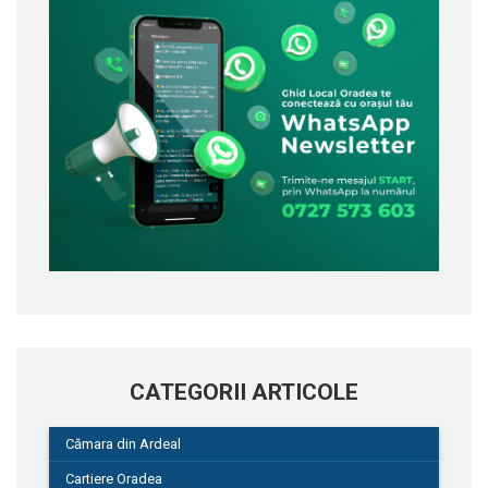
CATEGORII ARTICOLE
Cămara din Ardeal
Cartiere Oradea