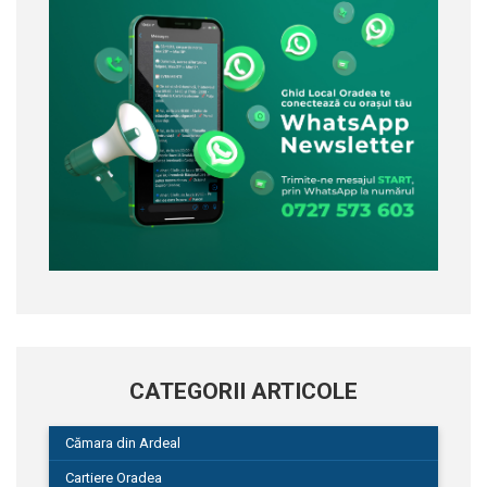
CATEGORII ARTICOLE
Cămara din Ardeal
Cartiere Oradea