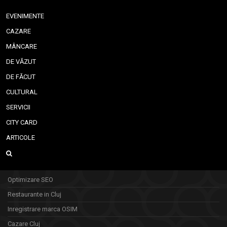
EVENIMENTE
CAZARE
MÂNCARE
DE VĂZUT
DE FĂCUT
CULTURAL
SERVICII
CITY CARD
ARTICOLE
Optimizare SEO
Restaurante in Cluj
Inregistrare marca OSIM
Cazare Cluj