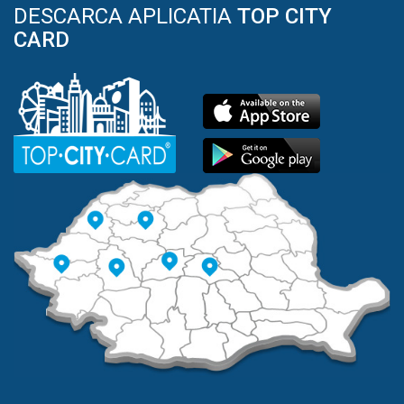
DESCARCA APLICATIA
TOP CITY
CARD