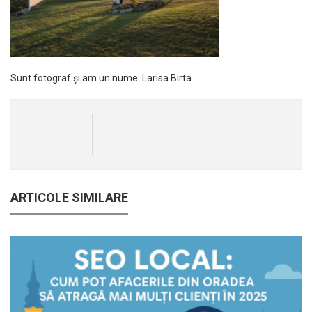
Sunt fotograf și am un nume: Larisa Birta
ARTICOLE SIMILARE