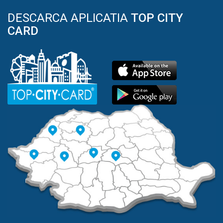
DESCARCA APLICATIA
TOP CITY
CARD