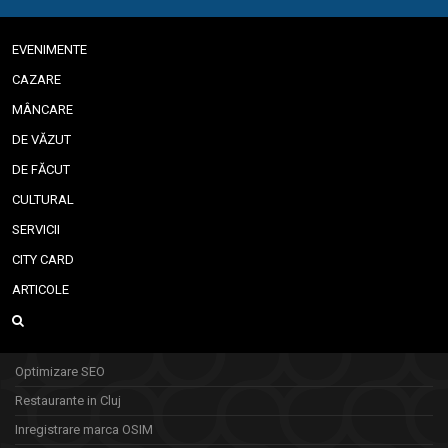
EVENIMENTE
CAZARE
MÂNCARE
DE VĂZUT
DE FĂCUT
CULTURAL
SERVICII
CITY CARD
ARTICOLE
Optimizare SEO
Restaurante in Cluj
Inregistrare marca OSIM