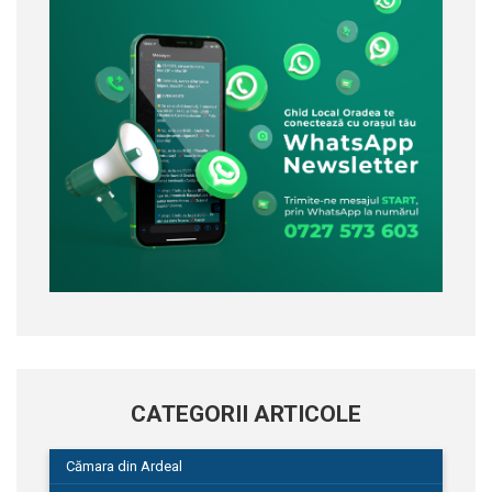
CATEGORII ARTICOLE
Cămara din Ardeal