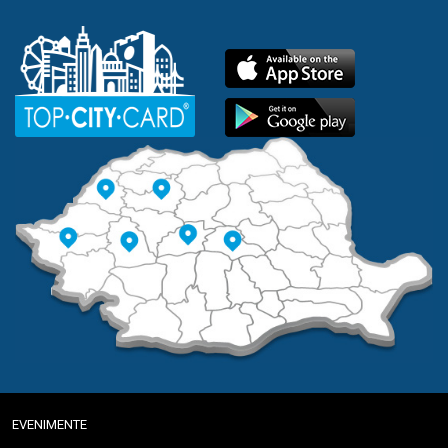
EVENIMENTE