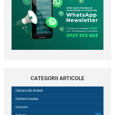
CATEGORII ARTICOLE
Cămara din Ardeal
Cartiere Oradea
Concurs
101