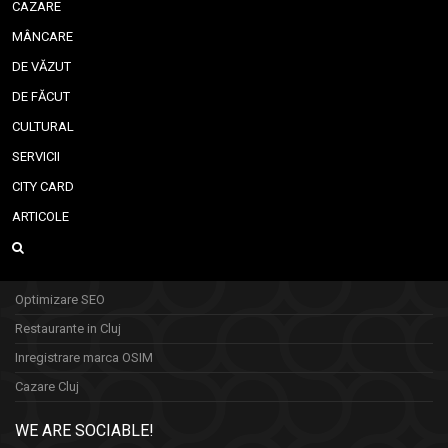
CAZARE
MÂNCARE
DE VĂZUT
DE FĂCUT
CULTURAL
SERVICII
CITY CARD
ARTICOLE
Optimizare SEO
Restaurante in Cluj
Inregistrare marca OSIM
Cazare Cluj
WE ARE SOCIABLE!