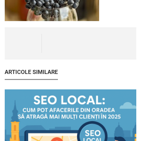
ARTICOLE SIMILARE