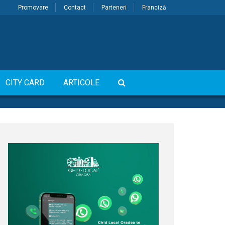
Promovare
Contact
Parteneri
Franciză
CITY CARD
ARTICOLE