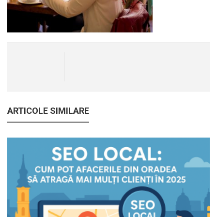
ARTICOLE SIMILARE