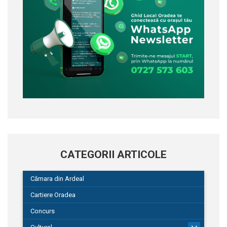
CATEGORII ARTICOLE
Cămara din Ardeal
Cartiere Oradea
Concurs
101