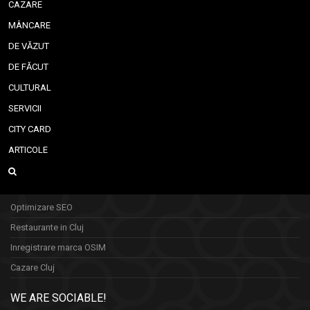
CAZARE
MÂNCARE
DE VĂZUT
DE FĂCUT
CULTURAL
SERVICII
CITY CARD
ARTICOLE
Optimizare SEO
Restaurante in Cluj
Inregistrare marca OSIM
Cazare Cluj
WE ARE SOCIABLE!