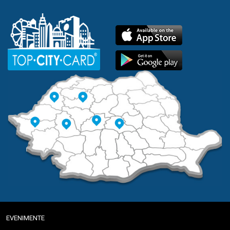
EVENIMENTE