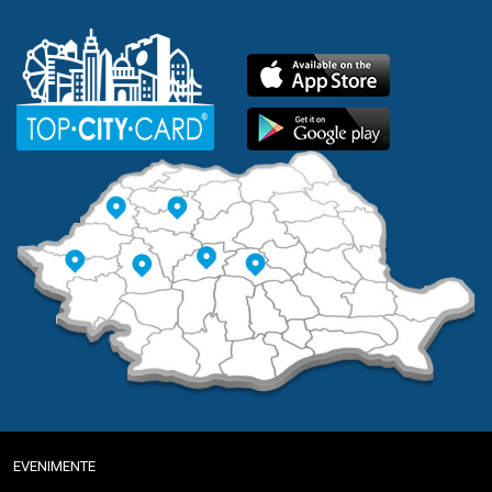
EVENIMENTE