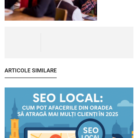
ARTICOLE SIMILARE