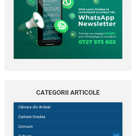
CATEGORII ARTICOLE
Cămara din Ardeal
Cartiere Oradea
Concurs
101