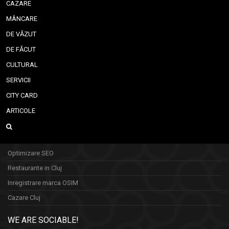
CAZARE
MÂNCARE
DE VĂZUT
DE FĂCUT
CULTURAL
SERVICII
CITY CARD
ARTICOLE
Optimizare SEO
Restaurante in Cluj
Inregistrare marca OSIM
Cazare Cluj
WE ARE SOCIABLE!