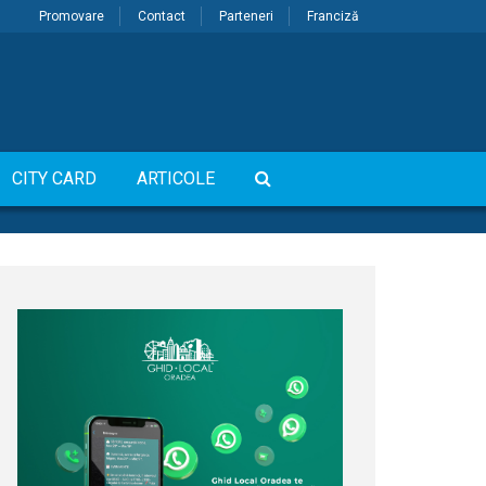
Promovare
Contact
Parteneri
Franciză
CITY CARD
ARTICOLE