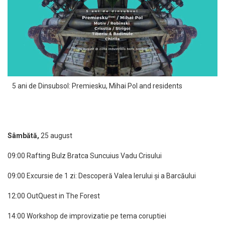
5 ani de Dinsubsol: Premiesku, Mihai Pol and residents
Sâmbătă,
25 august
09:00 Rafting Bulz Bratca Suncuius Vadu Crisului
09:00 Excursie de 1 zi: Descoperă Valea Ierului și a Barcăului
12:00 OutQuest in The Forest
14:00 Workshop de improvizatie pe tema coruptiei