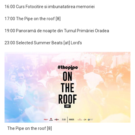
16:00 Curs Fotocitire si imbunatatirea memoriei
17:00 The Pipe on the roof [8]
19:00 Panoramă de noapte din Turnul Primăriei Oradea
23:00 Selected Summer Beats [at] Lord’s
The Pipe on the roof [8]