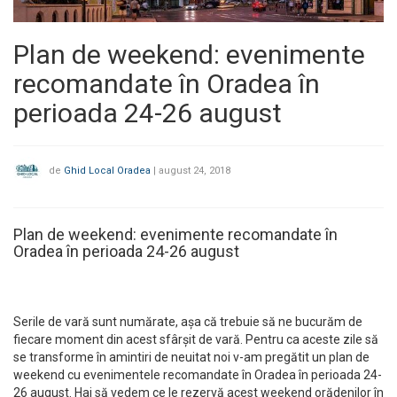
Plan de weekend: evenimente
recomandate în Oradea în
perioada 24-26 august
de
Ghid Local Oradea
|
august 24, 2018
Plan de weekend: evenimente recomandate în
Oradea în perioada 24-26 august
Serile de vară sunt numărate, așa că trebuie să ne bucurăm de
fiecare moment din acest sfârșit de vară. Pentru ca aceste zile să
se transforme în amintiri de neuitat noi v-am pregătit un plan de
weekend cu evenimentele recomandate în Oradea în perioada 24-
26 august. Hai să vedem ce le rezervă acest weekend orădenilor în