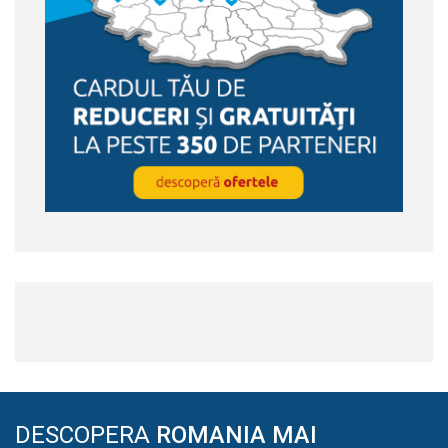
DESCOPERA
ROMANIA MAI