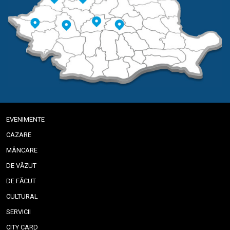
EVENIMENTE
CAZARE
MÂNCARE
DE VĂZUT
DE FĂCUT
CULTURAL
SERVICII
CITY CARD