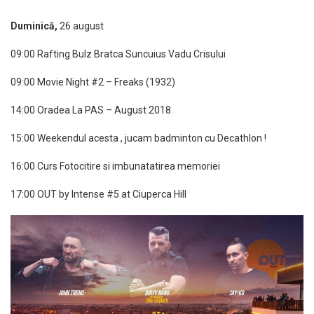
Duminică,
26 august
09:00 Rafting Bulz Bratca Suncuius Vadu Crisului
09:00 Movie Night #2 – Freaks (1932)
14:00 Oradea La PAS – August 2018
15:00 Weekendul acesta , jucam badminton cu Decathlon !
16:00 Curs Fotocitire si imbunatatirea memoriei
17:00 OUT by Intense #5 at Ciuperca Hill