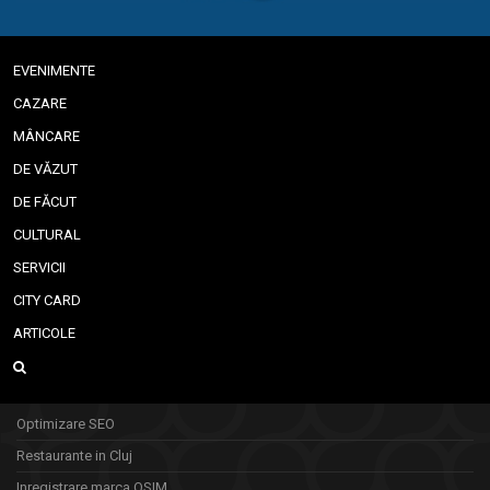
EVENIMENTE
CAZARE
MÂNCARE
DE VĂZUT
DE FĂCUT
CULTURAL
SERVICII
CITY CARD
ARTICOLE
Optimizare SEO
Restaurante in Cluj
Inregistrare marca OSIM