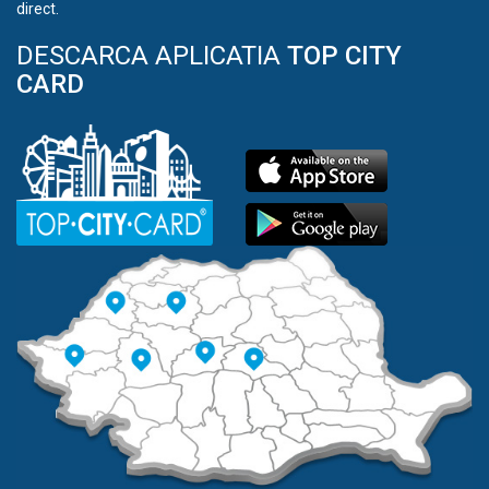
direct.
DESCARCA APLICATIA
TOP CITY
CARD