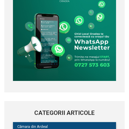
CATEGORII ARTICOLE
Cămara din Ardeal