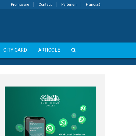
Promovare
Contact
Parteneri
Franciză
CITY CARD
ARTICOLE