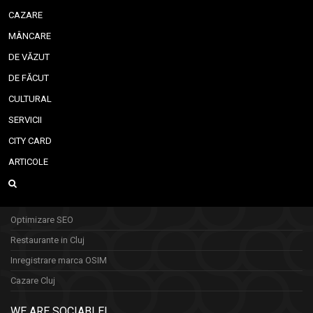
CAZARE
MÂNCARE
DE VĂZUT
DE FĂCUT
CULTURAL
SERVICII
CITY CARD
ARTICOLE
Optimizare SEO
Restaurante in Cluj
Inregistrare marca OSIM
Cazare Cluj
WE ARE SOCIABLE!