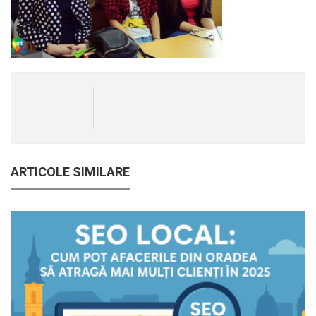
ARTICOLE SIMILARE