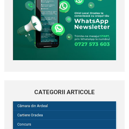
CATEGORII ARTICOLE
Cămara din Ardeal
Cartiere Oradea
Concurs