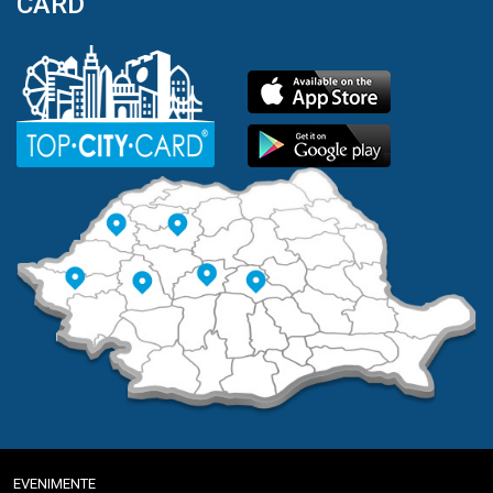
CARD
EVENIMENTE