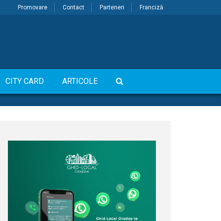
Promovare
Contact
Parteneri
Franciză
CITY CARD
ARTICOLE