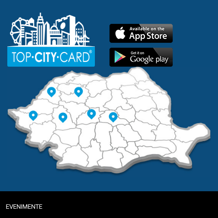
EVENIMENTE