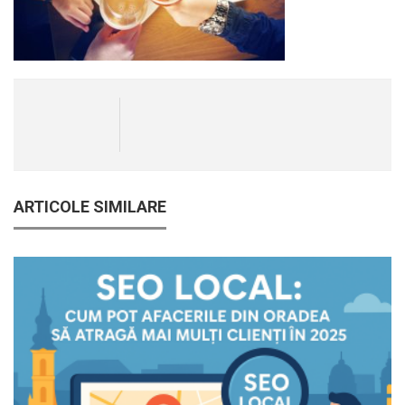
ARTICOLE SIMILARE