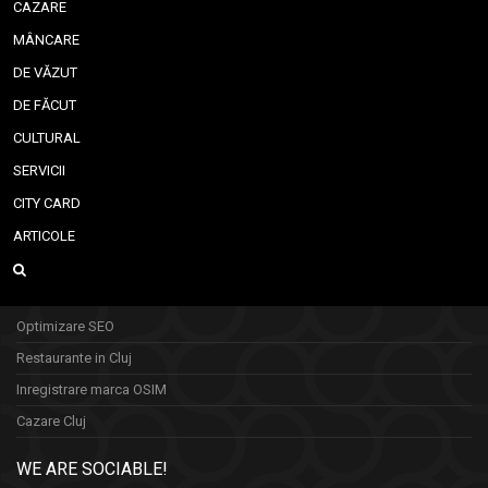
CAZARE
MÂNCARE
DE VĂZUT
DE FĂCUT
CULTURAL
SERVICII
CITY CARD
ARTICOLE
Optimizare SEO
Restaurante in Cluj
Inregistrare marca OSIM
Cazare Cluj
WE ARE SOCIABLE!