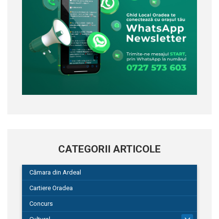
CATEGORII ARTICOLE
Cămara din Ardeal
Cartiere Oradea
Concurs
101