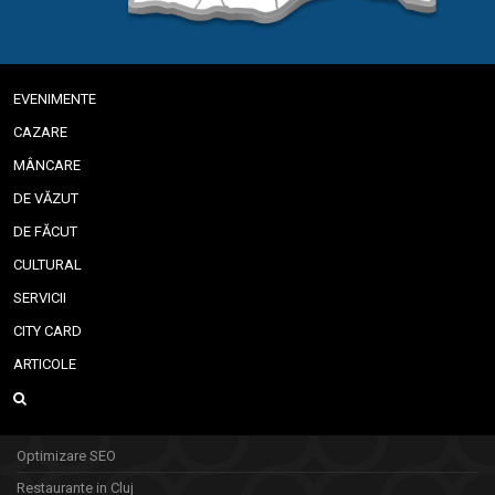
EVENIMENTE
CAZARE
MÂNCARE
DE VĂZUT
DE FĂCUT
CULTURAL
SERVICII
CITY CARD
ARTICOLE
Optimizare SEO
Restaurante in Cluj