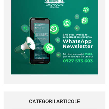
CATEGORII ARTICOLE