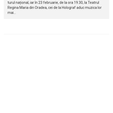
turul național, iar în 23 februarie, de la ora 19.30, la Teatrul
Regina Maria din Oradea, cei de la Holograf aduc muzica lor
mai…