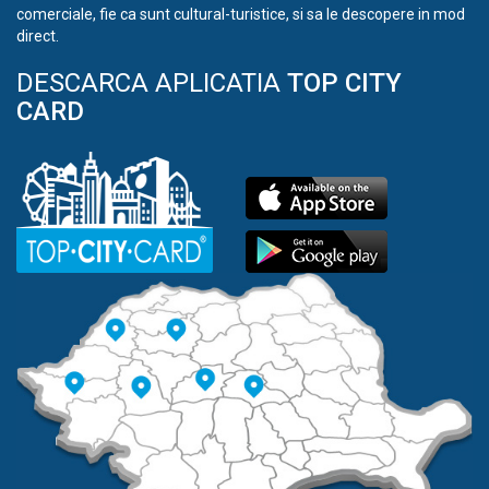
comerciale, fie ca sunt cultural-turistice, si sa le descopere in mod
direct.
DESCARCA APLICATIA
TOP CITY
CARD