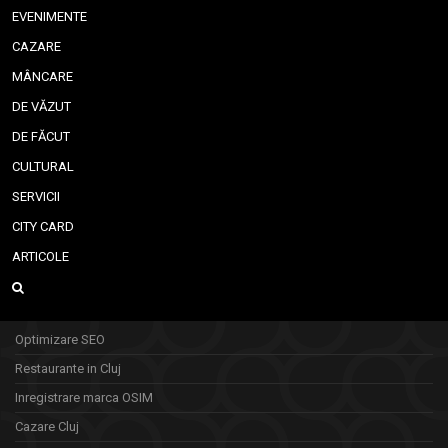
EVENIMENTE
CAZARE
MÂNCARE
DE VĂZUT
DE FĂCUT
CULTURAL
SERVICII
CITY CARD
ARTICOLE
Optimizare SEO
Restaurante in Cluj
Inregistrare marca OSIM
Cazare Cluj