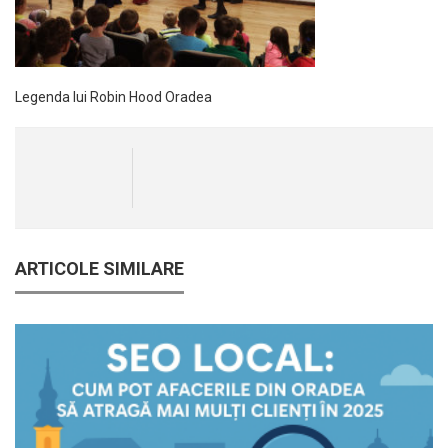
Legenda lui Robin Hood Oradea
ARTICOLE SIMILARE