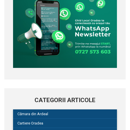
CATEGORII ARTICOLE
Cămara din Ardeal
Cartiere Oradea