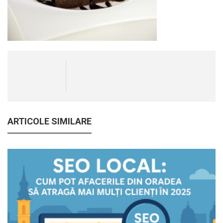
ARTICOLE SIMILARE