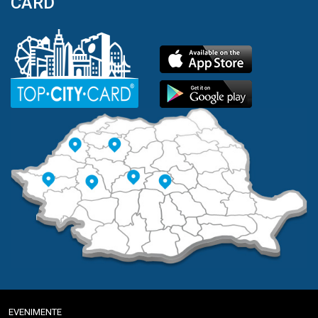
CARD
EVENIMENTE