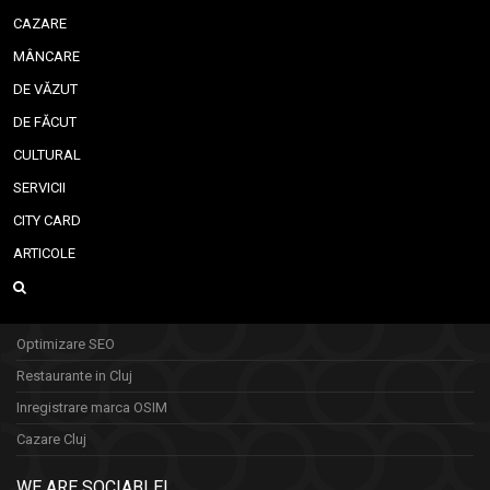
CAZARE
MÂNCARE
DE VĂZUT
DE FĂCUT
CULTURAL
SERVICII
CITY CARD
ARTICOLE
Optimizare SEO
Restaurante in Cluj
Inregistrare marca OSIM
Cazare Cluj
WE ARE SOCIABLE!