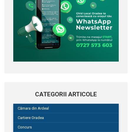
CATEGORII ARTICOLE
Cămara din Ardeal
Cartiere Oradea
Concurs