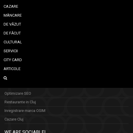
CAZARE
MÂNCARE
DE VĂZUT
DE FĂCUT
CULTURAL
SERVICII
CITY CARD
ARTICOLE
Optimizare SEO
Restaurante in Cluj
Inregistrare marca OSIM
Cazare Cluj
WE ARE SOCIABLE!