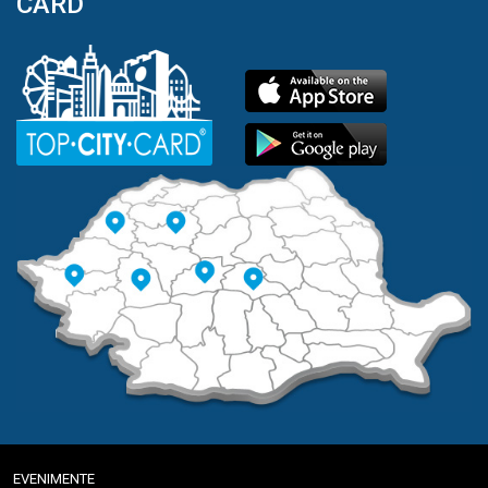
CARD
EVENIMENTE