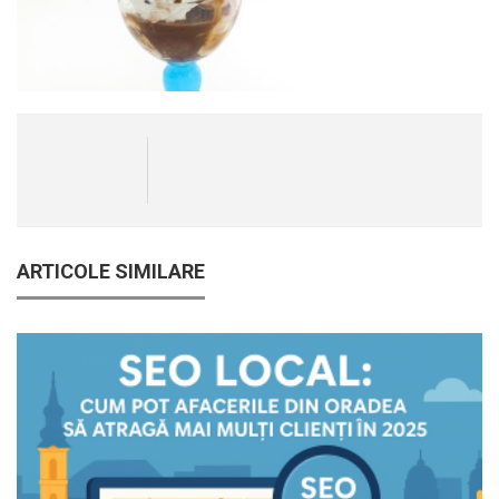
ARTICOLE SIMILARE