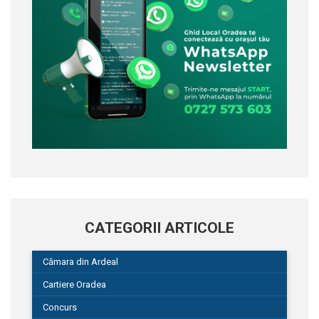
CATEGORII ARTICOLE
Cămara din Ardeal
Cartiere Oradea
Concurs