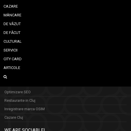
CAZARE
MÂNCARE
DE VĂZUT
DE FĂCUT
CULTURAL
SERVICII
CITY CARD
ARTICOLE
Optimizare SEO
Restaurante in Cluj
Inregistrare marca OSIM
Cazare Cluj
WE ARE SOCIABLE!