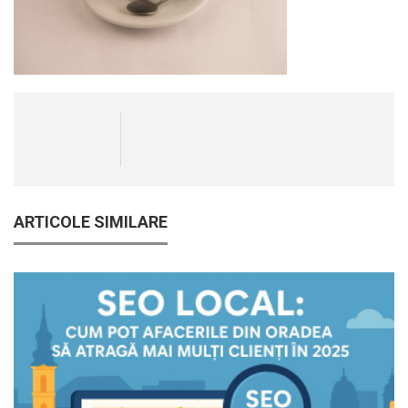
ARTICOLE SIMILARE