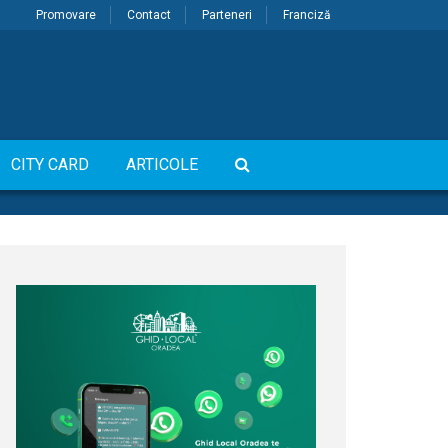
Promovare
Contact
Parteneri
Franciză
CITY CARD
ARTICOLE