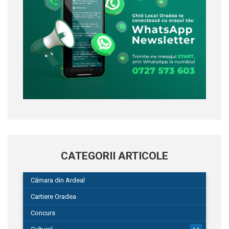
CATEGORII ARTICOLE
Cămara din Ardeal
Cartiere Oradea
Concurs
101