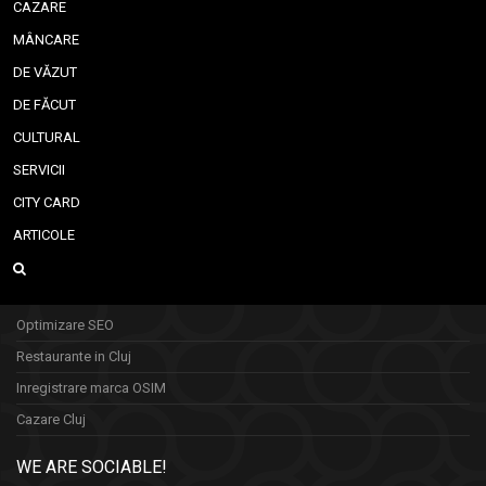
CAZARE
MÂNCARE
DE VĂZUT
DE FĂCUT
CULTURAL
SERVICII
CITY CARD
ARTICOLE
Optimizare SEO
Restaurante in Cluj
Inregistrare marca OSIM
Cazare Cluj
WE ARE SOCIABLE!