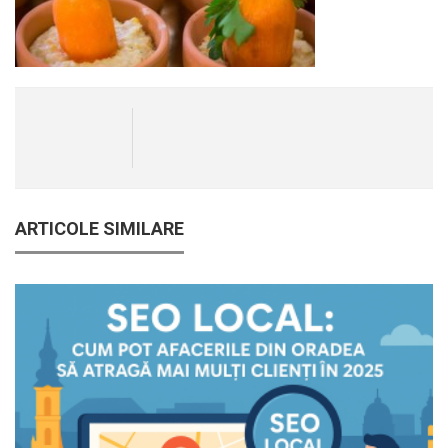
ARTICOLE SIMILARE