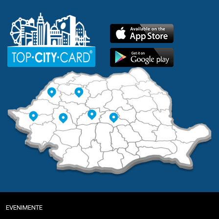
EVENIMENTE