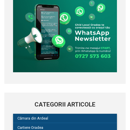
CATEGORII ARTICOLE
Cămara din Ardeal
Cartiere Oradea