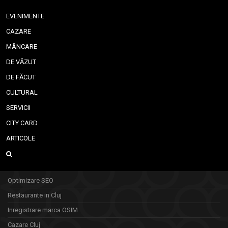
EVENIMENTE
CAZARE
MÂNCARE
DE VĂZUT
DE FĂCUT
CULTURAL
SERVICII
CITY CARD
ARTICOLE
Optimizare SEO
Restaurante in Cluj
Inregistrare marca OSIM
Cazare Cluj