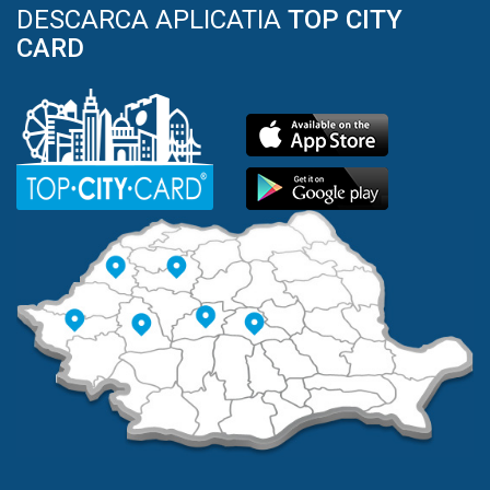
DESCARCA APLICATIA
TOP CITY
CARD