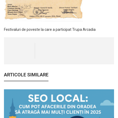
Festivaluri de poveste la care a participat Trupa Arcadia
ARTICOLE SIMILARE