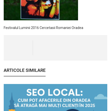
Festivalul Luminii 2016 Cercetasii Romaniei Oradea
ARTICOLE SIMILARE