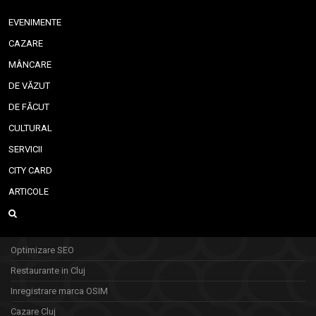
EVENIMENTE
CAZARE
MÂNCARE
DE VĂZUT
DE FĂCUT
CULTURAL
SERVICII
CITY CARD
ARTICOLE
Optimizare SEO
Restaurante in Cluj
Inregistrare marca OSIM
Cazare Cluj