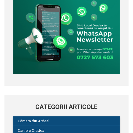
CATEGORII ARTICOLE
Cămara din Ardeal
Cartiere Oradea