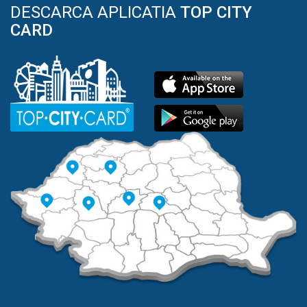
DESCARCA APLICATIA
TOP CITY
CARD