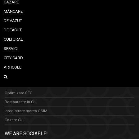
CAZARE
MÂNCARE
DE VĂZUT
DE FĂCUT
CULTURAL
SERVICII
CITY CARD
ARTICOLE
Optimizare SEO
Restaurante in Cluj
Inregistrare marca OSIM
Cazare Cluj
WE ARE SOCIABLE!