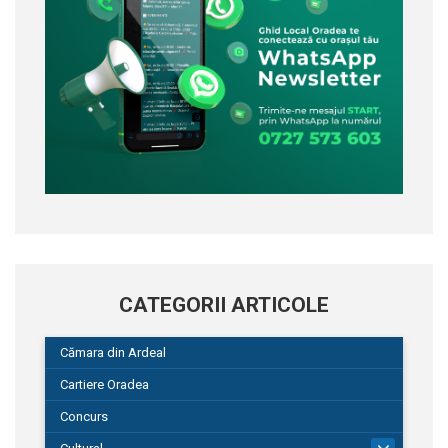
CATEGORII ARTICOLE
Cămara din Ardeal
Cartiere Oradea
Concurs
101