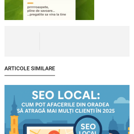
ARTICOLE SIMILARE