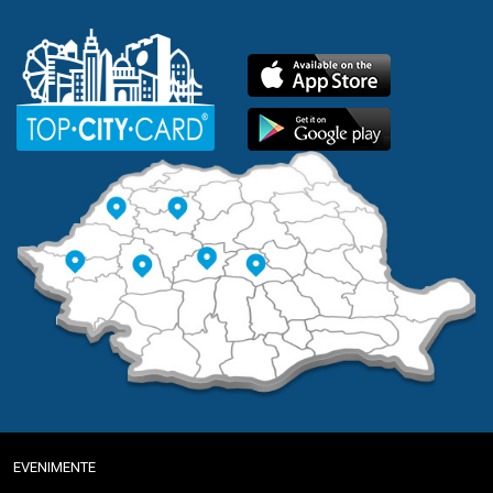
EVENIMENTE