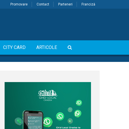
Promovare
Contact
Parteneri
Franciză
CITY CARD
ARTICOLE