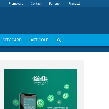
Promovare
Contact
Parteneri
Franciză
CITY CARD
ARTICOLE