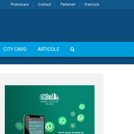
Promovare
Contact
Parteneri
Franciză
CITY CARD
ARTICOLE