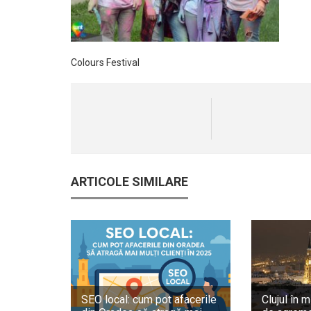
Colours Festival
ARTICOLE SIMILARE
SEO local: cum pot afacerile
Clujul în m