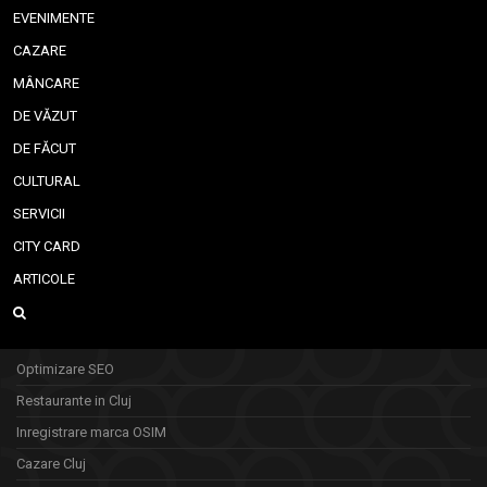
EVENIMENTE
CAZARE
MÂNCARE
DE VĂZUT
DE FĂCUT
CULTURAL
SERVICII
CITY CARD
ARTICOLE
Optimizare SEO
Restaurante in Cluj
Inregistrare marca OSIM
Cazare Cluj