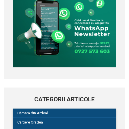
CATEGORII ARTICOLE
Cămara din Ardeal
Cartiere Oradea