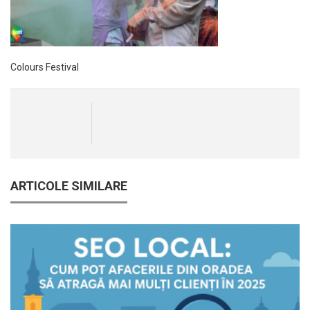
Colours Festival
ARTICOLE SIMILARE