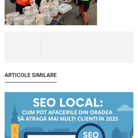
ARTICOLE SIMILARE