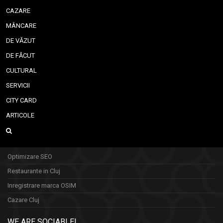
CAZARE
MÂNCARE
DE VĂZUT
DE FĂCUT
CULTURAL
SERVICII
CITY CARD
ARTICOLE
Optimizare SEO
Restaurante in Cluj
Inregistrare marca OSIM
Cazare Cluj
WE ARE SOCIABLE!