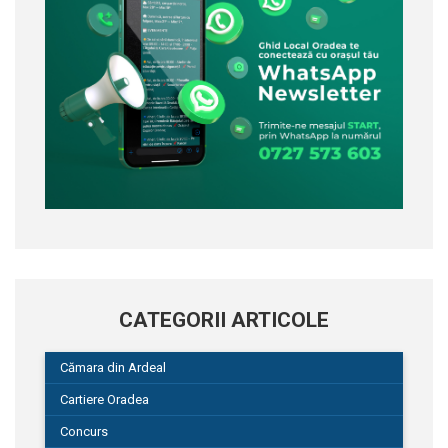
CATEGORII ARTICOLE
Cămara din Ardeal
Cartiere Oradea
Concurs