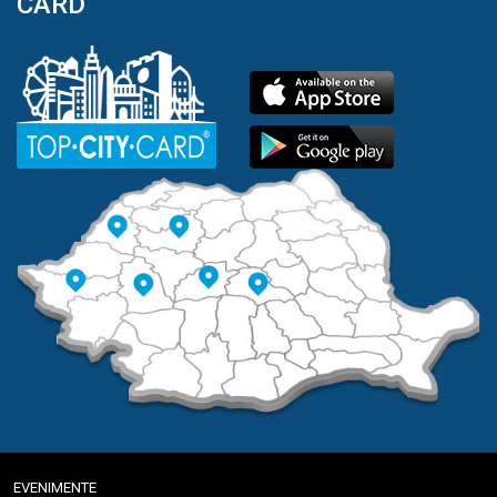
CARD
EVENIMENTE