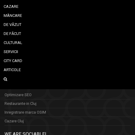
CAZARE
MÂNCARE
DE VĂZUT
DE FĂCUT
CULTURAL
SERVICII
CITY CARD
ARTICOLE
Optimizare SEO
Restaurante in Cluj
Inregistrare marca OSIM
Cazare Cluj
WE ARE SOCIABLE!