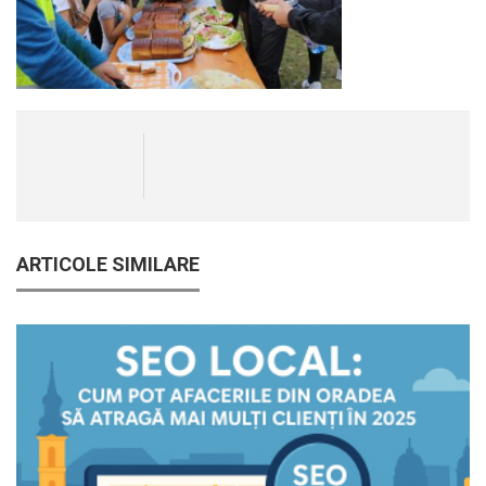
ARTICOLE SIMILARE