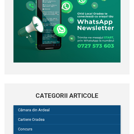
CATEGORII ARTICOLE
Cămara din Ardeal
Cartiere Oradea
Concurs