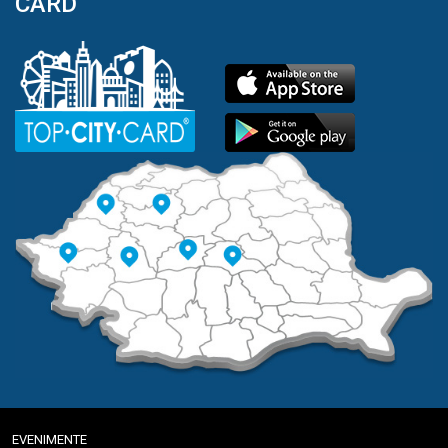
CARD
EVENIMENTE