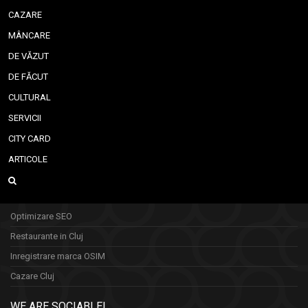
CAZARE
MÂNCARE
DE VĂZUT
DE FĂCUT
CULTURAL
SERVICII
CITY CARD
ARTICOLE
Optimizare SEO
Restaurante in Cluj
Inregistrare marca OSIM
Cazare Cluj
WE ARE SOCIABLE!