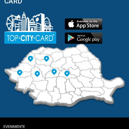
CARD
EVENIMENTE