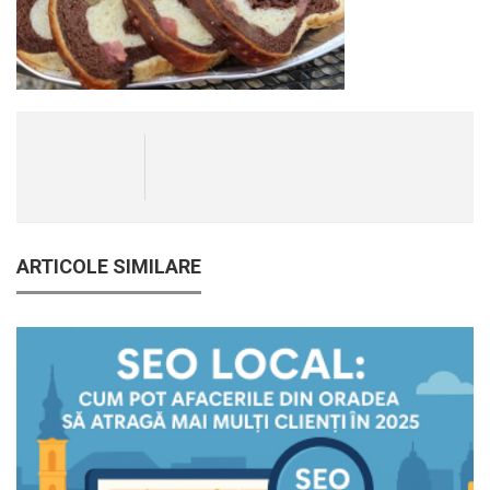
ARTICOLE SIMILARE