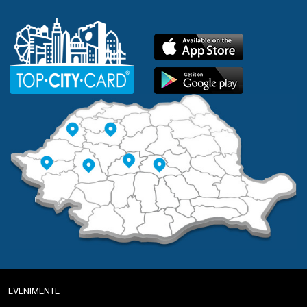
EVENIMENTE