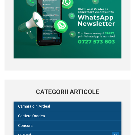
CATEGORII ARTICOLE
Cămara din Ardeal
Cartiere Oradea
Concurs
101