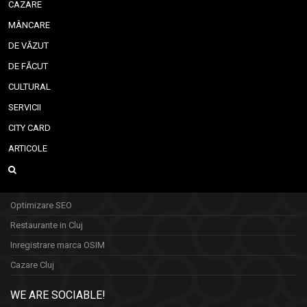
CAZARE
MÂNCARE
DE VĂZUT
DE FĂCUT
CULTURAL
SERVICII
CITY CARD
ARTICOLE
Optimizare SEO
Restaurante in Cluj
Inregistrare marca OSIM
Cazare Cluj
WE ARE SOCIABLE!