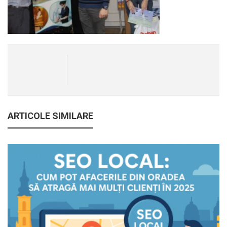
ARTICOLE SIMILARE