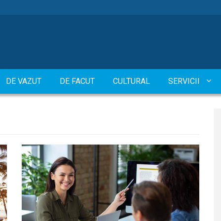
DE VAZUT
DE FACUT
CULTURAL
SERVICII