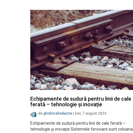
Echipamente de sudură pentru linii de cale
ferată – tehnologie și inovație
de
ghidlocalredactie
|
luni, 7 august 2023
Echipamente de sudură pentru linii de cale ferată –
tehnologie și inovație Sistemele feroviare sunt coloana