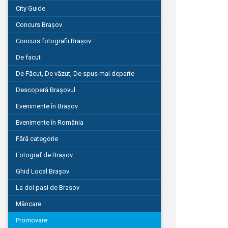
City Guide
Concurs Brașov
Concurs fotografii Brașov
De facut
De Făcut, De văzut, De spus mai departe
Descoperă Brașovul
Evenimente în Brașov
Evenimente în România
Fără categorie
Fotograf de Brașov
Ghid Local Brașov
La doi pasi de Brasov
Mâncare
Promovare