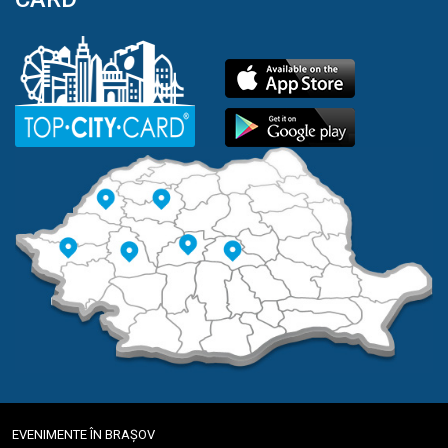
EVENIMENTE ÎN BRAȘOV