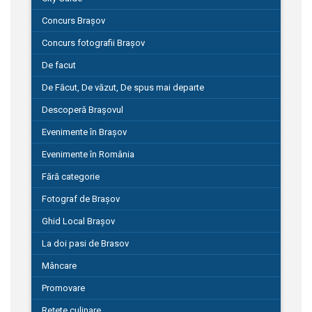
Concurs Brașov
Concurs fotografii Brașov
De facut
De Făcut, De văzut, De spus mai departe
Descoperă Brașovul
Evenimente în Brașov
Evenimente în România
Fără categorie
Fotograf de Brașov
Ghid Local Brașov
La doi pasi de Brasov
Mâncare
Promovare
Rețete culinare