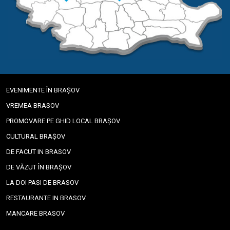
EVENIMENTE ÎN BRAȘOV
VREMEA BRASOV
PROMOVARE PE GHID LOCAL BRAȘOV
CULTURAL BRAȘOV
DE FACUT IN BRASOV
DE VĂZUT ÎN BRAȘOV
LA DOI PASI DE BRASOV
RESTAURANTE IN BRASOV
MANCARE BRASOV