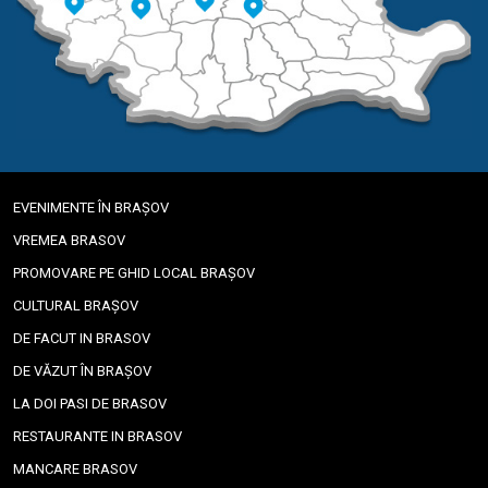
EVENIMENTE ÎN BRAȘOV
VREMEA BRASOV
PROMOVARE PE GHID LOCAL BRAȘOV
CULTURAL BRAȘOV
DE FACUT IN BRASOV
DE VĂZUT ÎN BRAȘOV
LA DOI PASI DE BRASOV
RESTAURANTE IN BRASOV
MANCARE BRASOV