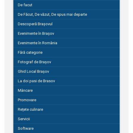
De facut
De Făcut, De văzut, De spus mai departe
Descoperă Brașovul
Evenimente în Brașov
Evenimente în România
Fără categorie
Fotograf de Brașov
Ghid Local Brașov
La doi pasi de Brasov
Mâncare
Promovare
Rețete culinare
Servicii
Software