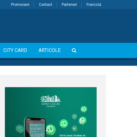
Promovare
Contact
Parteneri
Franciză
CITY CARD
ARTICOLE