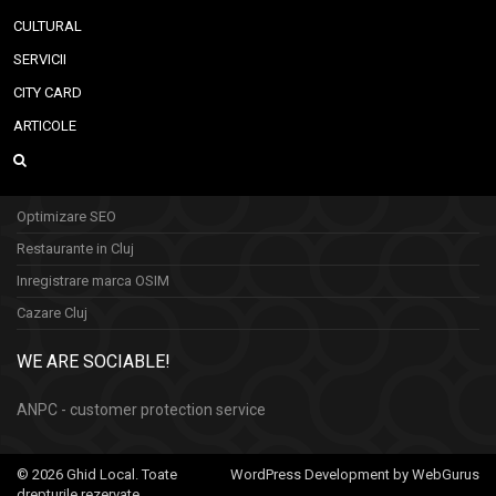
CULTURAL
SERVICII
CITY CARD
ARTICOLE
Optimizare SEO
Restaurante in Cluj
Inregistrare marca OSIM
Cazare Cluj
WE ARE SOCIABLE!
ANPC - customer protection service
© 2026 Ghid Local. Toate
WordPress Development by WebGurus
drepturile rezervate.