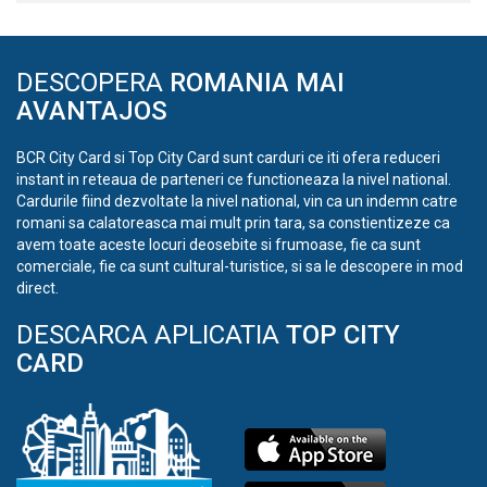
DESCOPERA
ROMANIA MAI
AVANTAJOS
BCR City Card si Top City Card sunt carduri ce iti ofera reduceri
instant in reteaua de parteneri ce functioneaza la nivel national.
Cardurile fiind dezvoltate la nivel national, vin ca un indemn catre
romani sa calatoreasca mai mult prin tara, sa constientizeze ca
avem toate aceste locuri deosebite si frumoase, fie ca sunt
comerciale, fie ca sunt cultural-turistice, si sa le descopere in mod
direct.
DESCARCA APLICATIA
TOP CITY
CARD