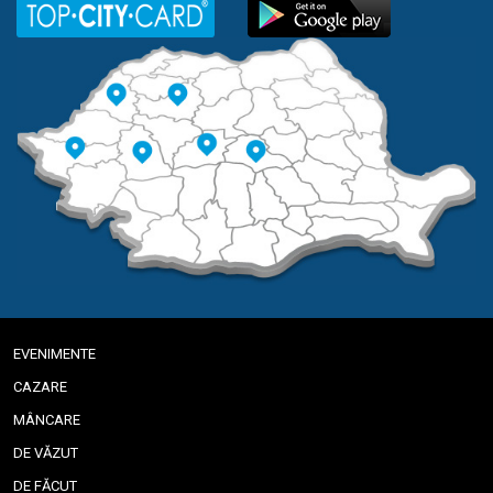
EVENIMENTE
CAZARE
MÂNCARE
DE VĂZUT
DE FĂCUT